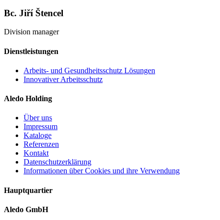
Bc. Jiří Štencel
Division manager
Dienstleistungen
Arbeits- und Gesundheitsschutz Lösungen
Innovativer Arbeitsschutz
Aledo Holding
Über uns
Impressum
Kataloge
Referenzen
Kontakt
Datenschutzerklärung
Informationen über Cookies und ihre Verwendung
Hauptquartier
Aledo GmbH