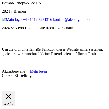
Eduard-Schopf-Allee 1 A,
282 17 Bremen
+49 1512 7274316
kontakt@aledo-gmbh.de
2024 © Aledo Holding Alle Rechte vorbehalten.
Um die ordnungsgemäße Funktion dieser Website sicherzustellen,
speichern wir manchmal kleine Datendateien auf Ihrem Gerät.
Akzeptiere alle
Mehr lesen
Cookie-Einstellungen
Zavřít