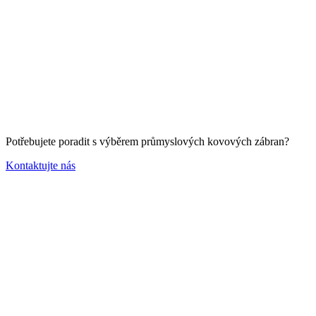
Potřebujete poradit s výběrem průmyslových kovových zábran?
Kontaktujte nás