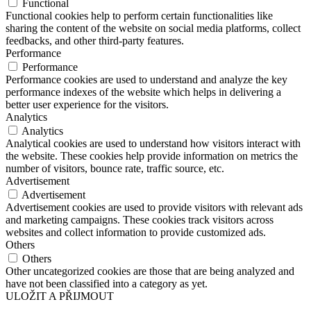
Functional
Functional cookies help to perform certain functionalities like
sharing the content of the website on social media platforms, collect
feedbacks, and other third-party features.
Performance
Performance
Performance cookies are used to understand and analyze the key
performance indexes of the website which helps in delivering a
better user experience for the visitors.
Analytics
Analytics
Analytical cookies are used to understand how visitors interact with
the website. These cookies help provide information on metrics the
number of visitors, bounce rate, traffic source, etc.
Advertisement
Advertisement
Advertisement cookies are used to provide visitors with relevant ads
and marketing campaigns. These cookies track visitors across
websites and collect information to provide customized ads.
Others
Others
Other uncategorized cookies are those that are being analyzed and
have not been classified into a category as yet.
ULOŽIT A PŘIJMOUT