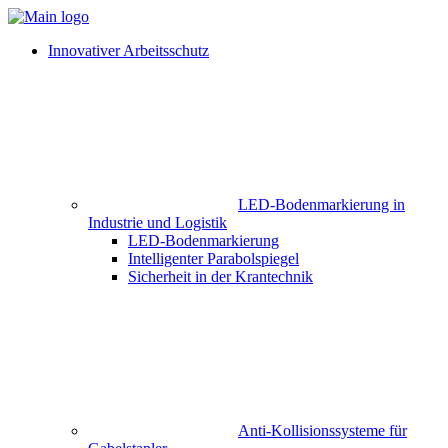
Innovativer Arbeitsschutz
LED-Bodenmarkierung in
Industrie und Logistik
LED-Bodenmarkierung
Intelligenter Parabolspiegel
Sicherheit in der Krantechnik
Anti-Kollisionssysteme für