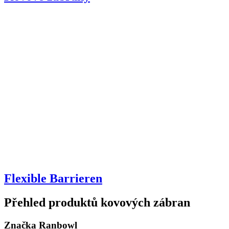
Flexible Barrieren
Přehled produktů kovových zábran
Značka Ranbowl