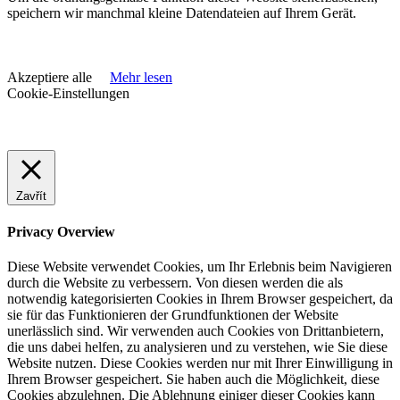
speichern wir manchmal kleine Datendateien auf Ihrem Gerät.
Akzeptiere alle
Mehr lesen
Cookie-Einstellungen
Zavřít
Privacy Overview
Diese Website verwendet Cookies, um Ihr Erlebnis beim Navigieren
durch die Website zu verbessern. Von diesen werden die als
notwendig kategorisierten Cookies in Ihrem Browser gespeichert, da
sie für das Funktionieren der Grundfunktionen der Website
unerlässlich sind. Wir verwenden auch Cookies von Drittanbietern,
die uns dabei helfen, zu analysieren und zu verstehen, wie Sie diese
Website nutzen. Diese Cookies werden nur mit Ihrer Einwilligung in
Ihrem Browser gespeichert. Sie haben auch die Möglichkeit, diese
Cookies abzulehnen. Die Ablehnung einiger dieser Cookies kann