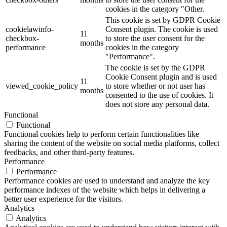
cookies in the category "Other.
This cookie is set by GDPR Cookie
cookielawinfo-
Consent plugin. The cookie is used
11
checkbox-
to store the user consent for the
months
performance
cookies in the category
"Performance".
The cookie is set by the GDPR
Cookie Consent plugin and is used
11
viewed_cookie_policy
to store whether or not user has
months
consented to the use of cookies. It
does not store any personal data.
Functional
Functional
Functional cookies help to perform certain functionalities like
sharing the content of the website on social media platforms, collect
feedbacks, and other third-party features.
Performance
Performance
Performance cookies are used to understand and analyze the key
performance indexes of the website which helps in delivering a
better user experience for the visitors.
Analytics
Analytics