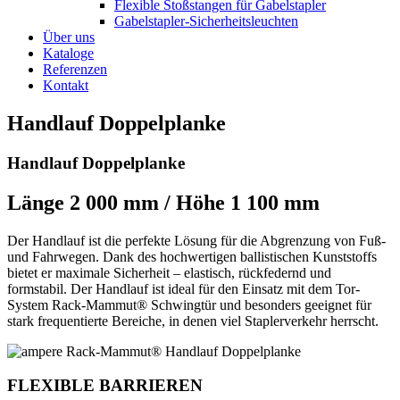
Flexible Stoßstangen für Gabelstapler
Gabelstapler-Sicherheitsleuchten
Über uns
Kataloge
Referenzen
Kontakt
Handlauf Doppelplanke
Handlauf Doppelplanke
Länge 2 000 mm / Höhe 1 100 mm
Der Handlauf ist die perfekte Lösung für die Abgrenzung von Fuß-
und Fahrwegen. Dank des hochwertigen ballistischen Kunststoffs
bietet er maximale Sicherheit – elastisch, rückfedernd und
formstabil. Der Handlauf ist ideal für den Einsatz mit dem Tor-
System Rack-Mammut® Schwingtür und besonders geeignet für
stark frequentierte Bereiche, in denen viel Staplerverkehr herrscht.
FLEXIBLE BARRIEREN