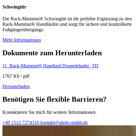
Schwingtür
Die Rack-Mammut® Schwingtür ist die perfekte Ergänzung zu den
Rack-Mammut® Handläufen und sorgt für sichere und kontrollierte
Fußgängerübergänge.
Mehr Informationen
Dokumente zum Herunterladen
11_Rack-Mammut® Handlauf Doppelplanke_TD
1767 Kb / pdf
Herunterladen
Benötigen Sie flexible Barrieren?
Kontaktieren Sie mich für weitere Informationen.
+49 1512 7274316
kontakt@aledo-gmbh.de