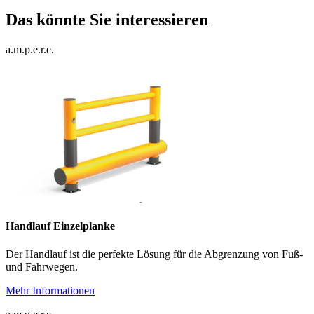
Das könnte Sie interessieren
a.m.p.e.r.e.
Handlauf Einzelplanke
Der Handlauf ist die perfekte Lösung für die Abgrenzung von Fuß-
und Fahrwegen.
Mehr Informationen