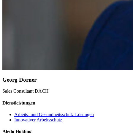
Georg Dörner
Sales Consultant DACH
Dienstleistungen
Arbeits- und Gesundheitsschutz Lösungen
Innovativer Arbeitsschutz
Aledo Holding